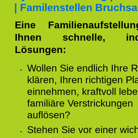
| Familenstellen Bruchsa
Eine Familienaufstellu
Ihnen schnelle, indi
Lösungen:
Wollen Sie endlich Ihre R
klären, Ihren richtigen Pl
einnehmen, kraftvoll leb
familiäre Verstrickungen
auflösen?
Stehen Sie vor einer wic