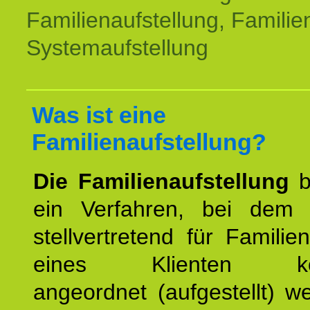
Familienaufstellung, Familien
Systemaufstellung
Was ist eine
Familienaufstellung?
Die Familienaufstellung
b
ein Verfahren, bei dem
stellvertretend für Familien
eines Klienten konst
angeordnet (aufgestellt) 