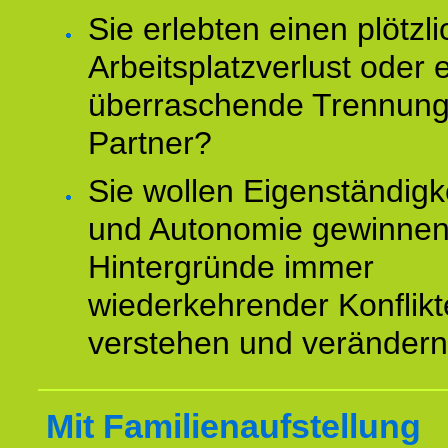
Sie erlebten einen plötzl
Arbeitsplatzverlust oder 
überraschende Trennun
Partner?
Sie wollen Eigenständigk
und Autonomie gewinnen
Hintergründe immer
wiederkehrender Konflikt
verstehen und veränder
Mit Familienaufstellung