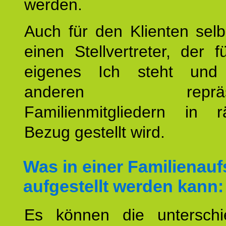
werden.
Auch für den Klienten selb
einen Stellvertreter, der 
eigenes Ich steht un
anderen repräsent
Familienmitgliedern in r
Bezug gestellt wird.
Was in einer Familienauf
aufgestellt werden kann:
Es können die unterschie