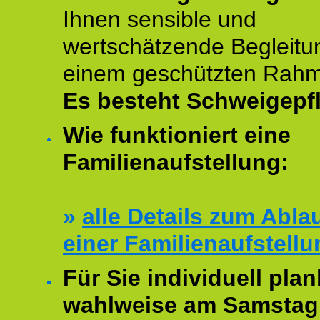
Ihnen sensible und
wertschätzende Begleitu
einem geschützten Rah
Es besteht Schweigepfl
Wie funktioniert eine
Familienaufstellung:
»
alle Details zum Abla
einer Familienaufstellu
Für Sie individuell plan
wahlweise am Samstag