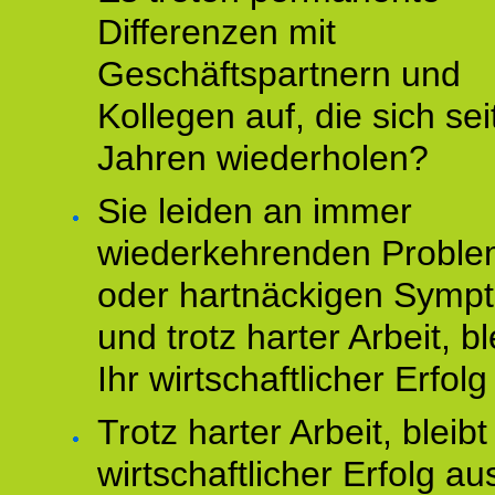
Differenzen mit
Geschäftspartnern und
Kollegen auf, die sich sei
Jahren wiederholen?
Sie leiden an immer
wiederkehrenden Probl
oder hartnäckigen Symp
und trotz harter Arbeit, bl
Ihr wirtschaftlicher Erfol
Trotz harter Arbeit, bleibt
wirtschaftlicher Erfolg au