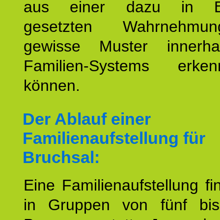
aus einer dazu in Be
gesetzten Wahrnehmungs
gewisse Muster innerha
Familien-Systems erk
können.
Der Ablauf einer
Familienaufstellung für
Bruchsal:
Eine Familienaufstellung fi
in Gruppen von fünf bi