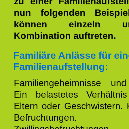
zu einer Familienaufstel
nun folgenden Beispiel
können einzeln 
Kombination auftreten.
Familiäre Anlässe für ein
Familienaufstellung:
Familiengeheimnisse un
Ein belastetes Verhältn
Eltern oder Geschwistern. 
Befruchtungen.