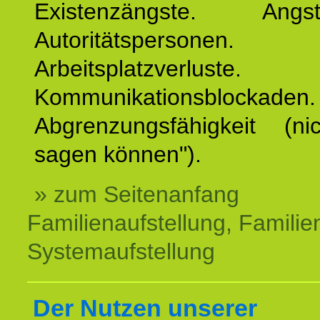
Existenzängste. An
Autoritätspersonen. 
Arbeitsplatzverluste.
Kommunikationsblockaden.
Abgrenzungsfähigkeit (ni
sagen können").
» zum Seitenanfang
Familienaufstellung, Familien
Systemaufstellung
Der Nutzen unserer