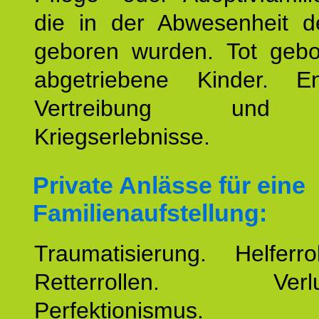
die in der Abwesenheit d
geboren wurden. Tot geb
abgetriebene Kinder. En
Vertreibung und F
Kriegserlebnisse.
Private Anlässe für eine
Familienaufstellung:
Traumatisierung. Helferr
Retterrollen. Verlus
Perfektionismus. 