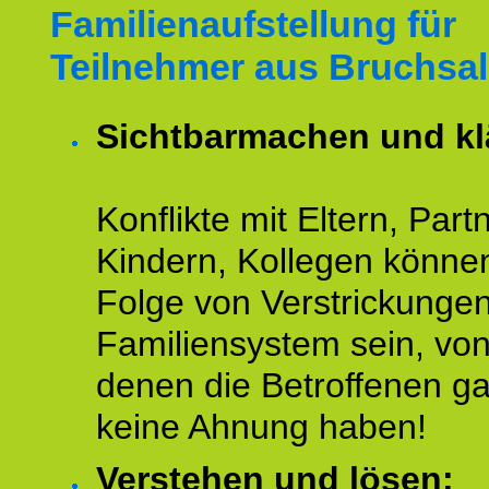
Familienaufstellung für
Teilnehmer aus Bruchsal
Sichtbarmachen und kl
Konflikte mit Eltern, Partn
Kindern, Kollegen könne
Folge von Verstrickunge
Familiensystem sein, vo
denen die Betroffenen ga
keine Ahnung haben!
Verstehen und lösen: