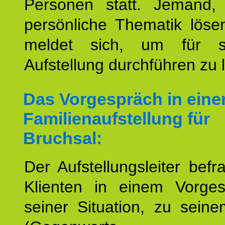
Personen statt. Jemand,
persönliche Thematik löse
meldet sich, um für s
Aufstellung durchführen zu 
Das Vorgespräch in eine
Familienaufstellung für
Bruchsal:
Der Aufstellungsleiter befr
Klienten in einem Vorge
seiner Situation, zu sein