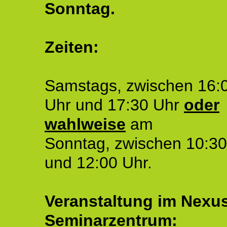
Sonntag.
Zeiten:
Samstags, zwischen 16:
Uhr und 17:30 Uhr
oder
wahlweise
am
Sonntag, zwischen 10:30
und 12:00 Uhr.
Veranstaltung im Nexu
Seminarzentrum: