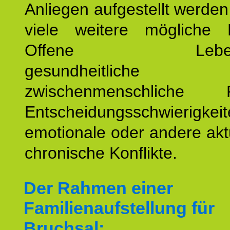
Anliegen aufgestellt werde
viele weitere mögliche 
Offene Lebensf
gesundheitlich
zwischenmenschliche P
Entscheidungsschwierigkeit
emotionale oder andere akt
chronische Konflikte.
Der Rahmen einer
Familienaufstellung für
Bruchsal: