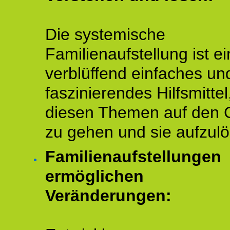
Die systemische
Familienaufstellung ist ei
verblüffend einfaches un
faszinierendes Hilfsmitte
diesen Themen auf den 
zu gehen und sie aufzulö
Familienaufstellungen
ermöglichen
Veränderungen: