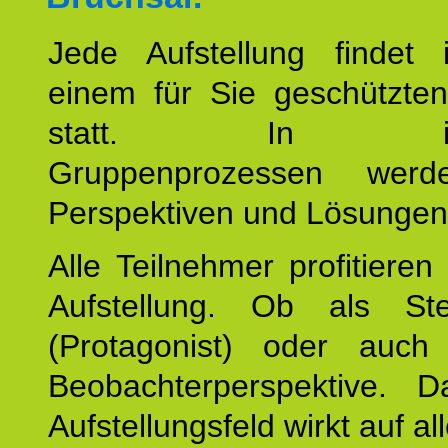
Jede Aufstellung findet
einem für Sie geschützt
statt. In inte
Gruppenprozessen wer
Perspektiven und Lösungen
Alle Teilnehmer profitieren
Aufstellung. Ob als Stell
(Protagonist) oder auc
Beobachterperspektive. D
Aufstellungsfeld wirkt auf all