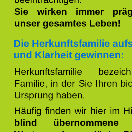
Sie wirken immer prä
unser gesamtes Leben!
Die Herkunftsfamilie aufs
und Klarheit gewinnen:
Herkunftsfamilie bezei
Familie, in der Sie Ihren bi
Ursprung haben.
Häufig finden wir hier im H
blind übernommene G