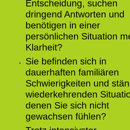
Entscheidung, suchen
dringend Antworten und
benötigen in einer
persönlichen Situation m
Klarheit?
Sie befinden sich in
dauerhaften familiären
Schwierigkeiten und stän
wiederkehrenden Situati
denen Sie sich nicht
gewachsen fühlen?