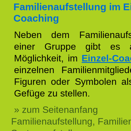
Familienaufstellung im E
Coaching
Neben dem Familienaufs
einer Gruppe gibt es 
Möglichkeit, im
Einzel-Coa
einzelnen Familienmitglied
Figuren oder Symbolen als
Gefüge zu stellen.
» zum Seitenanfang
Familienaufstellung, Familien