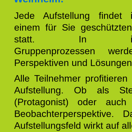
Jede Aufstellung findet
einem für Sie geschützt
statt. In inte
Gruppenprozessen wer
Perspektiven und Lösungen
Alle Teilnehmer profitieren
Aufstellung. Ob als Stell
(Protagonist) oder auc
Beobachterperspektive. D
Aufstellungsfeld wirkt auf all