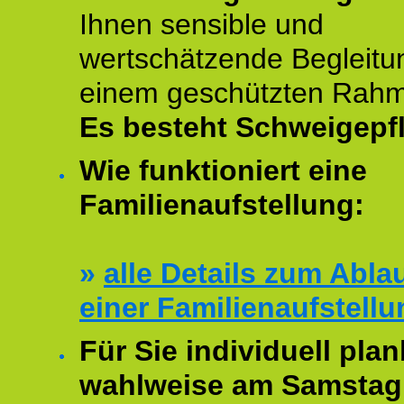
Ihnen sensible und
wertschätzende Begleitu
einem geschützten Rah
Es besteht Schweigepfl
Wie funktioniert eine
Familienaufstellung:
»
alle Details zum Abla
einer Familienaufstellu
Für Sie individuell plan
wahlweise am Samstag