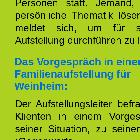
Personen statt. Jemand,
persönliche Thematik löse
meldet sich, um für s
Aufstellung durchführen zu 
Das Vorgespräch in eine
Familienaufstellung für
Weinheim:
Der Aufstellungsleiter befr
Klienten in einem Vorge
seiner Situation, zu sein