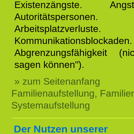
Existenzängste. An
Autoritätspersonen. 
Arbeitsplatzverluste.
Kommunikationsblockaden.
Abgrenzungsfähigkeit (ni
sagen können").
» zum Seitenanfang
Familienaufstellung, Familien
Systemaufstellung
Der Nutzen unserer