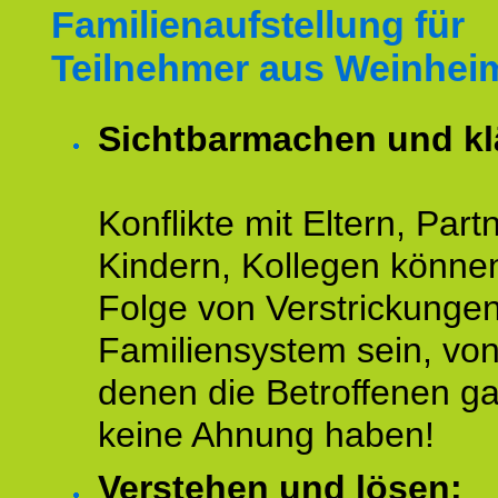
Familienaufstellung für
Teilnehmer aus Weinhei
Sichtbarmachen und kl
Konflikte mit Eltern, Partn
Kindern, Kollegen könne
Folge von Verstrickunge
Familiensystem sein, vo
denen die Betroffenen ga
keine Ahnung haben!
Verstehen und lösen: