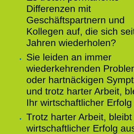
Differenzen mit
Geschäftspartnern und
Kollegen auf, die sich sei
Jahren wiederholen?
Sie leiden an immer
wiederkehrenden Probl
oder hartnäckigen Symp
und trotz harter Arbeit, bl
Ihr wirtschaftlicher Erfol
Trotz harter Arbeit, bleibt
wirtschaftlicher Erfolg au