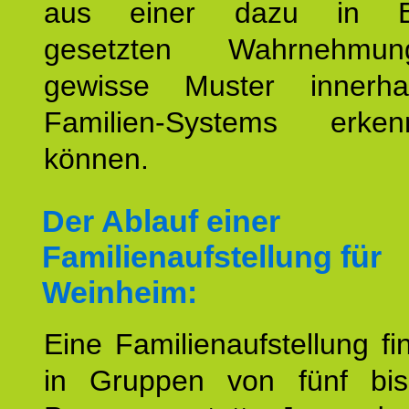
aus einer dazu in Be
gesetzten Wahrnehmungs
gewisse Muster innerha
Familien-Systems erk
können.
Der Ablauf einer
Familienaufstellung für
Weinheim:
Eine Familienaufstellung fi
in Gruppen von fünf bi