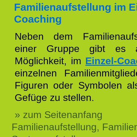
Familienaufstellung im E
Coaching
Neben dem Familienaufs
einer Gruppe gibt es 
Möglichkeit, im
Einzel-Coa
einzelnen Familienmitglied
Figuren oder Symbolen als
Gefüge zu stellen.
» zum Seitenanfang
Familienaufstellung, Familien