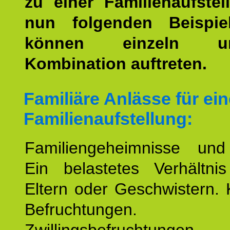
zu einer Familienaufstel
nun folgenden Beispiel
können einzeln 
Kombination auftreten.
Familiäre Anlässe für ein
Familienaufstellung:
Familiengeheimnisse un
Ein belastetes Verhältn
Eltern oder Geschwistern. 
Befruchtungen.