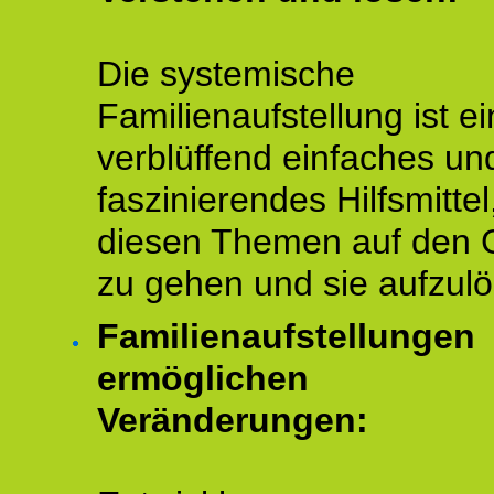
Die systemische
Familienaufstellung ist ei
verblüffend einfaches un
faszinierendes Hilfsmitte
diesen Themen auf den 
zu gehen und sie aufzulö
Familienaufstellungen
ermöglichen
Veränderungen: