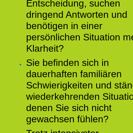
Entscheidung, suchen
dringend Antworten und
benötigen in einer
persönlichen Situation m
Klarheit?
Sie befinden sich in
dauerhaften familiären
Schwierigkeiten und stän
wiederkehrenden Situati
denen Sie sich nicht
gewachsen fühlen?