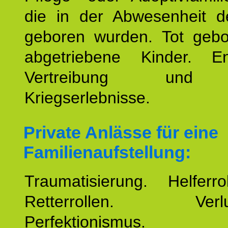
die in der Abwesenheit d
geboren wurden. Tot geb
abgetriebene Kinder. En
Vertreibung und F
Kriegserlebnisse.
Private Anlässe für eine
Familienaufstellung:
Traumatisierung. Helferr
Retterrollen. Verlus
Perfektionismus. 