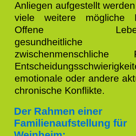
Anliegen aufgestellt werde
viele weitere mögliche 
Offene Lebensf
gesundheitlich
zwischenmenschliche P
Entscheidungsschwierigkeit
emotionale oder andere akt
chronische Konflikte.
Der Rahmen einer
Familienaufstellung für
Weinheim: