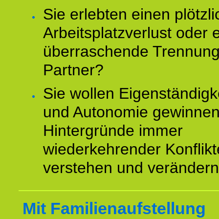
Sie erlebten einen plötzl
Arbeitsplatzverlust oder 
überraschende Trennun
Partner?
Sie wollen Eigenständigk
und Autonomie gewinnen
Hintergründe immer
wiederkehrender Konflikt
verstehen und veränder
Mit Familienaufstellung