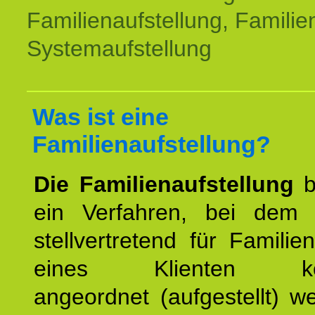
Familienaufstellung, Familien
Systemaufstellung
Was ist eine
Familienaufstellung?
Die Familienaufstellung
b
ein Verfahren, bei dem
stellvertretend für Familien
eines Klienten konst
angeordnet (aufgestellt) 