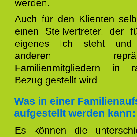
werden.
Auch für den Klienten selb
einen Stellvertreter, der 
eigenes Ich steht un
anderen repräsent
Familienmitgliedern in r
Bezug gestellt wird.
Was in einer Familienauf
aufgestellt werden kann:
Es können die unterschie