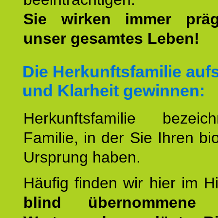
Sie wirken immer prä
unser gesamtes Leben!
Die Herkunftsfamilie aufs
und Klarheit gewinnen:
Herkunftsfamilie bezei
Familie, in der Sie Ihren bi
Ursprung haben.
Häufig finden wir hier im H
blind übernommene G