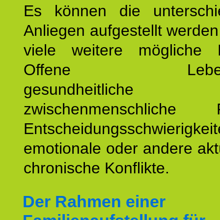
Es können die unterschie
Anliegen aufgestellt werde
viele weitere mögliche 
Offene Lebensf
gesundheitlich
zwischenmenschliche P
Entscheidungsschwierigkeit
emotionale oder andere akt
chronische Konflikte.
Der Rahmen einer