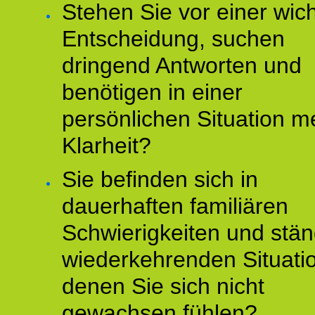
Stehen Sie vor einer wic
Entscheidung, suchen
dringend Antworten und
benötigen in einer
persönlichen Situation m
Klarheit?
Sie befinden sich in
dauerhaften familiären
Schwierigkeiten und stän
wiederkehrenden Situati
denen Sie sich nicht
gewachsen fühlen?