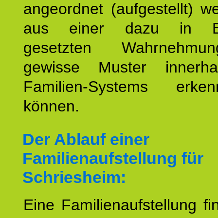
angeordnet (aufgestellt) 
aus einer dazu in Be
gesetzten Wahrnehmungs
gewisse Muster innerha
Familien-Systems erk
können.
Der Ablauf einer
Familienaufstellung für
Schriesheim:
Eine Familienaufstellung fi