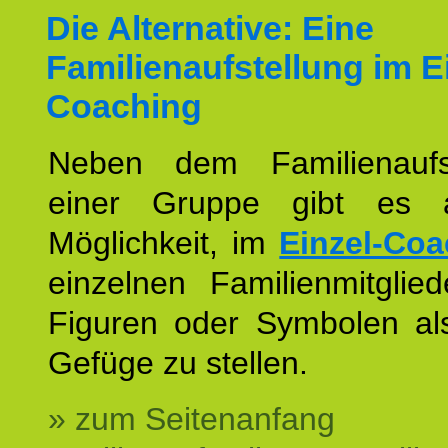
Die Alternative: Eine
Familienaufstellung im E
Coaching
Neben dem Familienaufs
einer Gruppe gibt es 
Möglichkeit, im
Einzel-Coa
einzelnen Familienmitglied
Figuren oder Symbolen als
Gefüge zu stellen.
» zum Seitenanfang