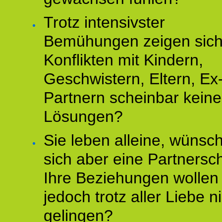
Trotz intensivster
Bemühungen zeigen sich
Konflikten mit Kindern,
Geschwistern, Eltern, Ex
Partnern scheinbar keine
Lösungen?
Sie leben alleine, wünsc
sich aber eine Partnersch
Ihre Beziehungen wollen
jedoch trotz aller Liebe n
gelingen?