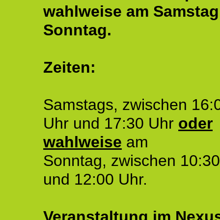
wahlweise am Samstag
Sonntag.
Zeiten:
Samstags, zwischen 16:
Uhr und 17:30 Uhr
oder
wahlweise
am
Sonntag, zwischen 10:30
und 12:00 Uhr.
Veranstaltung im Nexu