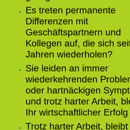
Es treten permanente
Differenzen mit
Geschäftspartnern und
Kollegen auf, die sich sei
Jahren wiederholen?
Sie leiden an immer
wiederkehrenden Probl
oder hartnäckigen Symp
und trotz harter Arbeit, bl
Ihr wirtschaftlicher Erfol
Trotz harter Arbeit, bleibt