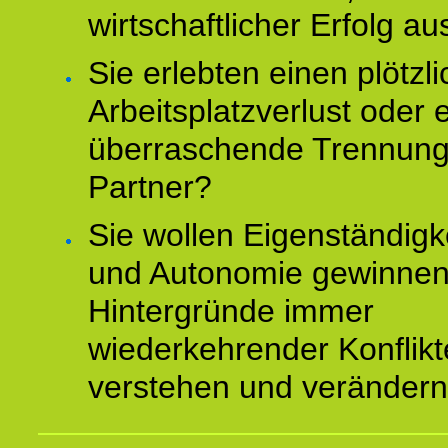
wirtschaftlicher Erfolg au
Sie erlebten einen plötzl
Arbeitsplatzverlust oder 
überraschende Trennun
Partner?
Sie wollen Eigenständigk
und Autonomie gewinnen
Hintergründe immer
wiederkehrender Konflikt
verstehen und veränder