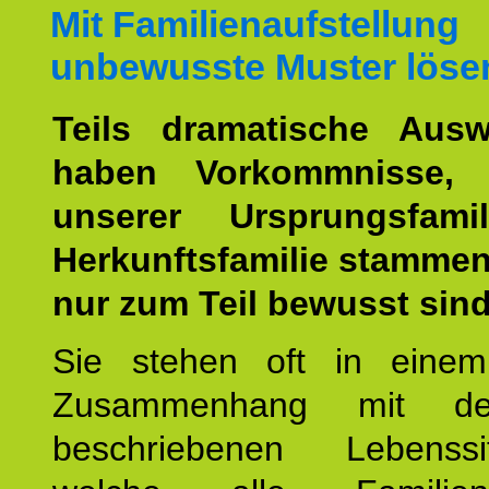
Mit Familienaufstellung
unbewusste Muster löse
Teils dramatische Ausw
haben Vorkommnisse, 
unserer Ursprungsfami
Herkunftsfamilie stamme
nur zum Teil bewusst sind
Sie stehen oft in einem
Zusammenhang mit d
beschriebenen Lebenssit