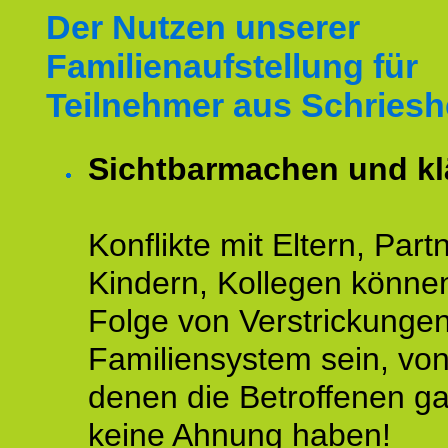
Der Nutzen unserer
Familienaufstellung für
Teilnehmer aus Schriesh
Sichtbarmachen und kl
Konflikte mit Eltern, Partn
Kindern, Kollegen könne
Folge von Verstrickunge
Familiensystem sein, vo
denen die Betroffenen ga
keine Ahnung haben!