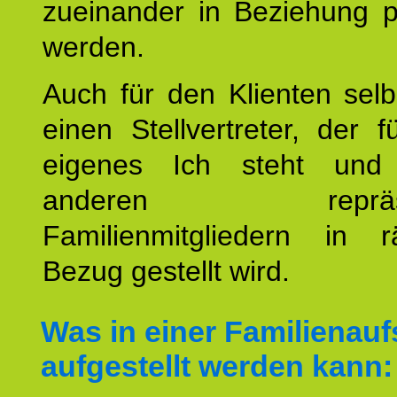
zueinander in Beziehung po
werden.
Auch für den Klienten selb
einen Stellvertreter, der 
eigenes Ich steht un
anderen repräsent
Familienmitgliedern in r
Bezug gestellt wird.
Was in einer Familienauf
aufgestellt werden kann: