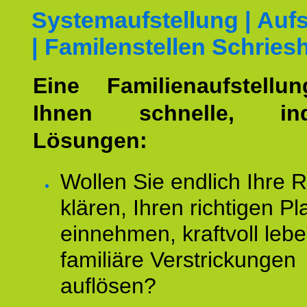
Systemaufstellung | Aufs
| Familenstellen Schries
Eine Familienaufstellu
Ihnen schnelle, indi
Lösungen:
Wollen Sie endlich Ihre R
klären, Ihren richtigen Pl
einnehmen, kraftvoll leb
familiäre Verstrickungen
auflösen?