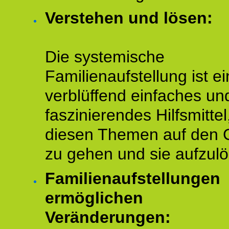
Verstehen und lösen:
Die systemische
Familienaufstellung ist ei
verblüffend einfaches un
faszinierendes Hilfsmitte
diesen Themen auf den 
zu gehen und sie aufzulö
Familienaufstellungen
ermöglichen
Veränderungen: