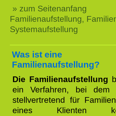
» zum Seitenanfang
Familienaufstellung, Familien
Systemaufstellung
Was ist eine
Familienaufstellung?
Die Familienaufstellung
b
ein Verfahren, bei dem
stellvertretend für Familien
eines Klienten konst