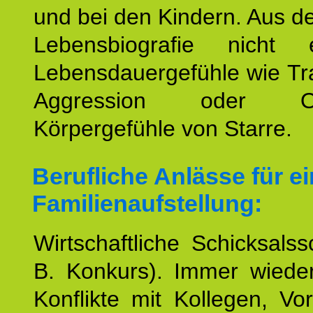
und bei den Kindern. Aus d
Lebensbiografie nicht e
Lebensdauergefühle wie Tr
Aggression oder Oh
Körpergefühle von Starre.
Berufliche Anlässe für e
Familienaufstellung:
Wirtschaftliche Schicksalss
B. Konkurs). Immer wiede
Konflikte mit Kollegen, Vo