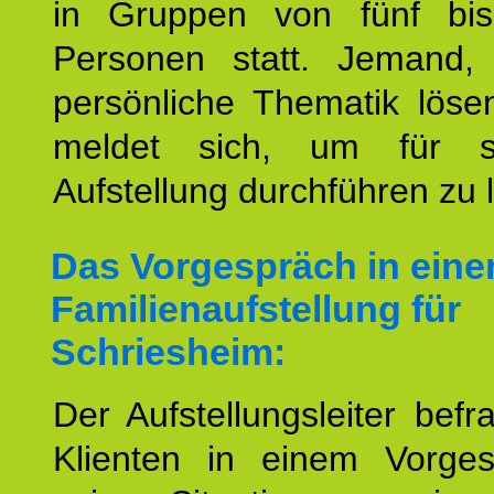
in Gruppen von fünf bi
Personen statt. Jemand,
persönliche Thematik löse
meldet sich, um für s
Aufstellung durchführen zu 
Das Vorgespräch in eine
Familienaufstellung für
Schriesheim:
Der Aufstellungsleiter befr
Klienten in einem Vorge