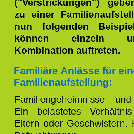
("Verstrickungen") geb
zu einer Familienaufstel
nun folgenden Beispiel
können einzeln 
Kombination auftreten.
Familiäre Anlässe für ein
Familienaufstellung:
Familiengeheimnisse un
Ein belastetes Verhältn
Eltern oder Geschwistern. 